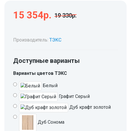
15 354р.
19 330р.
Производитель:
ТЭКС
Доступные варианты
Варианты цветов ТЭКС
Белый
Графит Серый
Дуб крафт золотой
Дуб Сонома