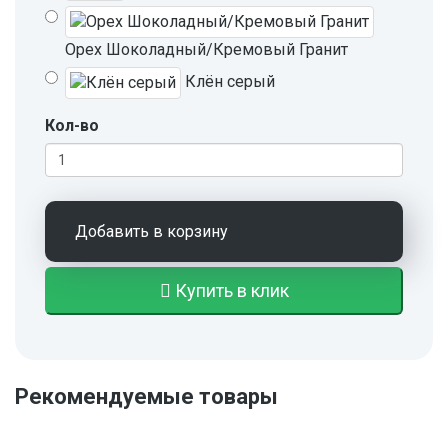
Орех Шоколадный/Кремовый Гранит
Клён серый
Кол-во
Добавить в корзину
Купить в клик
Рекомендуемые товары