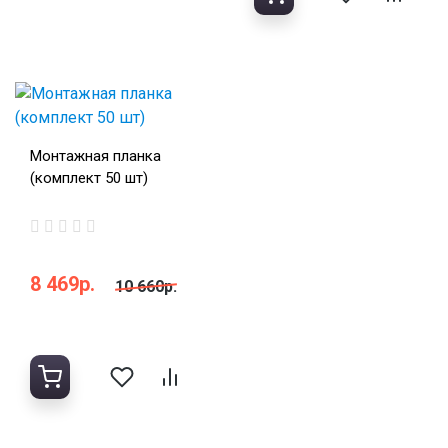
Монтажная планка
(комплект 50 шт)
8 469р.
10 660р.