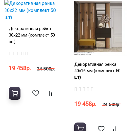
Декоративная рейка
30х22 мм (комплект 50
шт)
Декоративная рейка
19 458р.
24 500р.
40х16 мм (комплект 50
шт)
19 458р.
24 500р.