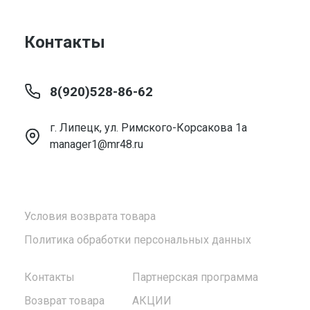
Контакты
8(920)528-86-62
г. Липецк, ул. Римского-Корсакова 1а
manager1@mr48.ru
Условия возврата товара
Политика обработки персональных данных
Контакты
Партнерская программа
Возврат товара
АКЦИИ