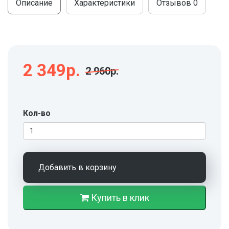
Описание
Характеристики
Отзывов
0
2 349р.
2 960р.
Кол-во
Добавить в корзину
Купить в клик