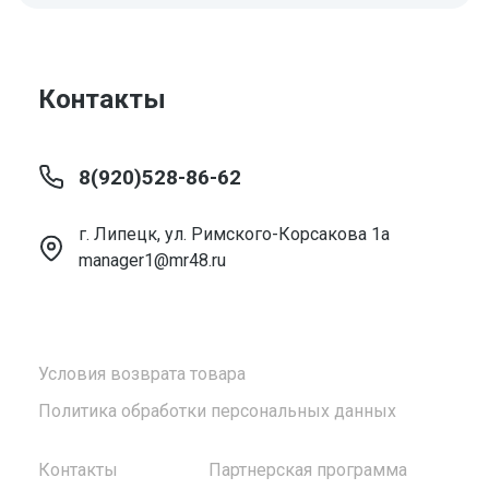
Контакты
8(920)528-86-62
г. Липецк, ул. Римского-Корсакова 1а
manager1@mr48.ru
Условия возврата товара
Политика обработки персональных данных
Контакты
Партнерская программа