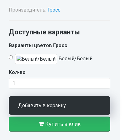
Производитель:
Гросс
Доступные варианты
Варианты цветов Гросс
Белый/Белый
Кол-во
Добавить в корзину
Купить в клик