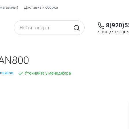
(магазины)
Доставка и сборка
8(920)5
c 08.00 до 17.00 (
 AN800
отзывов
Уточняйте у менеджера