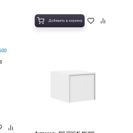
Добавить в корзину
0