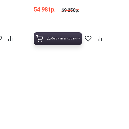
54 981р.
69 250р.
Добавить в корзину