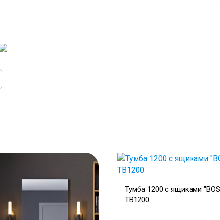
Тумба 1200 с ящиками "BOS
TB1200