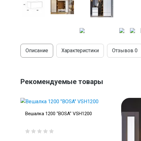
Описание
Характеристики
Отзывов
0
Рекомендуемые товары
Вешалка 1200 "BOSA" VSH1200