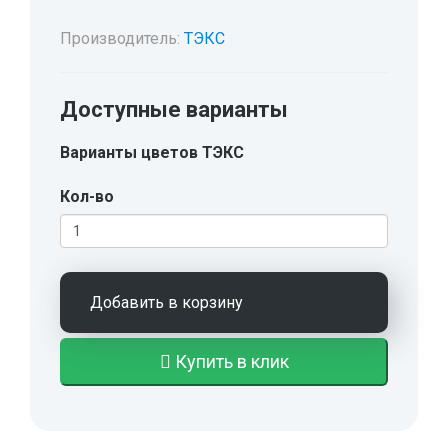
Производитель:
ТЭКС
Доступные варианты
Варианты цветов ТЭКС
Кол-во
Добавить в корзину
Купить в клик