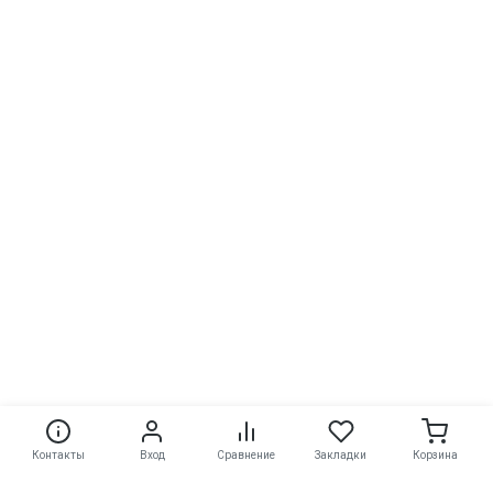
Контакты
Вход
Сравнение
Закладки
Корзина