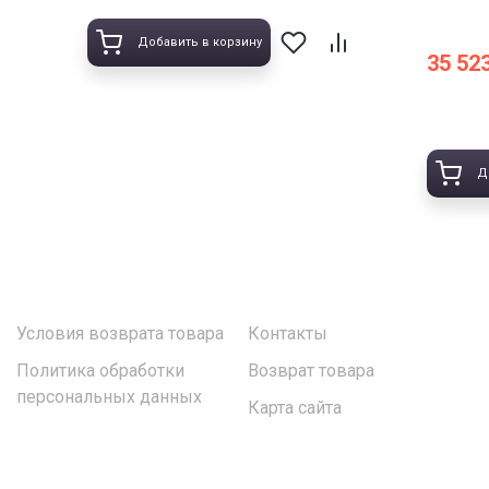
Добавить в корзину
35 523
Д
Условия возврата товара
Контакты
Политика обработки
Возврат товара
персональных данных
Карта сайта