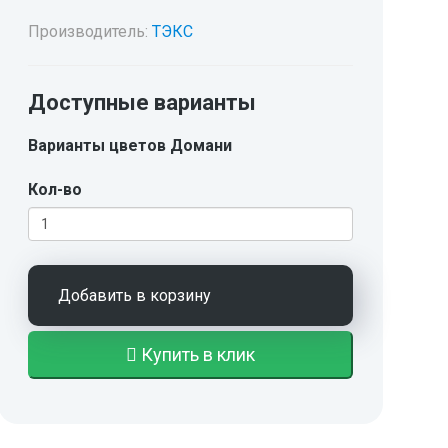
Производитель:
ТЭКС
Доступные варианты
Варианты цветов Домани
Кол-во
Добавить в корзину
Купить в клик