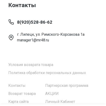
Контакты
8(920)528-86-62
г. Липецк, ул. Римского-Корсакова 1а
manager1@mr48.ru
Условия возврата товара
Политика обработки персональных данных
Контакты
Партнерская программа
Возврат товара
АКЦИИ
Карта сайта
Личный Кабинет