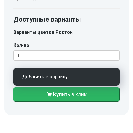
Доступные варианты
Варианты цветов Росток
Кол-во
Добавить в корзину
Купить в клик