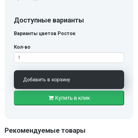
Доступные варианты
Варианты цветов Росток
Кол-во
Добавить в корзину
Купить в клик
Рекомендуемые товары