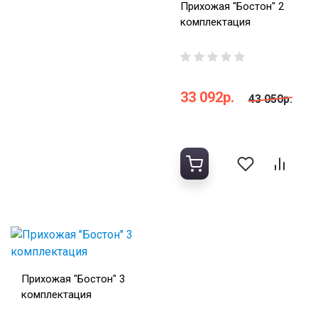
Прихожая "Бостон" 2
комплектация
33 092р.
43 050р.
Прихожая "Бостон" 3
комплектация