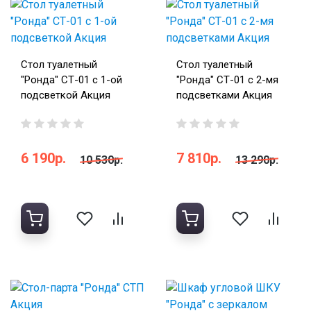
Стол туалетный
Стол туалетный
"Ронда" СТ-01 с 1-ой
"Ронда" СТ-01 с 2-мя
подсветкой Акция
подсветками Акция
6 190р.
7 810р.
10 530р.
13 290р.