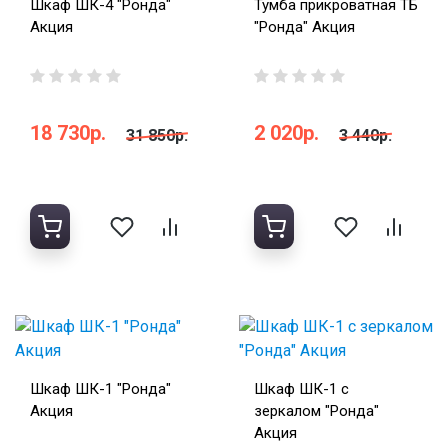
Шкаф ШК-4 "Ронда"
Тумба прикроватная ТБ
Акция
"Ронда" Акция
18 730р.
2 020р.
31 850р.
3 440р.
Шкаф ШК-1 "Ронда"
Шкаф ШК-1 с
Акция
зеркалом "Ронда"
Акция