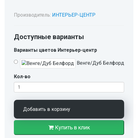
Производитель:
ИНТЕРЬЕР-ЦЕНТР
Доступные варианты
Варианты цветов Интерьер-центр
Венге/Дуб Белфорд
Кол-во
Добавить в корзину
Купить в клик