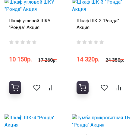
Шкаф угловой ШКУ
Шкаф ШК-3 "Ронда"
"Ронда" Акция
Акция
10 150р.
14 320р.
17 260р.
24 350р.