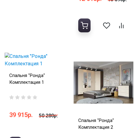
Спальня "Ронда"
Комплектация 1
39 915р.
50 280р.
Спальня "Ронда"
Комплектация 2