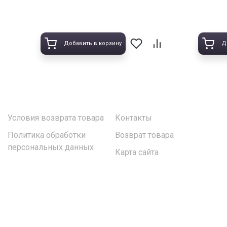
Добавить в корзину
Д
Условия возврата товара
Контакты
Политика обработки
Возврат товара
персональных данных
Карта сайта