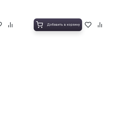
Добавить в корзину