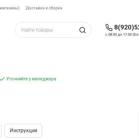
(магазины)
Доставка и сборка
8(920)5
c 08.00 до 17.00 (
Уточняйте у менеджера
Инструкция