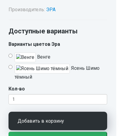
Производитель:
ЭРА
Доступные варианты
Варианты цветов Эра
Венге
Ясень Шимо
тёмный
Кол-во
Добавить в корзину