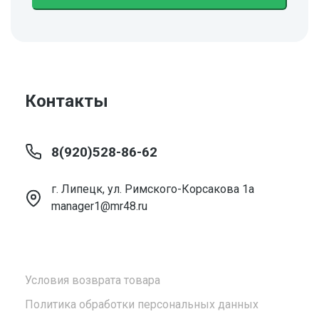
Контакты
8(920)528-86-62
г. Липецк, ул. Римского-Корсакова 1а
manager1@mr48.ru
Условия возврата товара
Политика обработки персональных данных