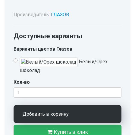
Производитель:
ГЛАЗОВ
Доступные варианты
Варианты цветов Глазов
Белый/Орех
шоколад
Кол-во
Добавить в корзину
Купить в клик