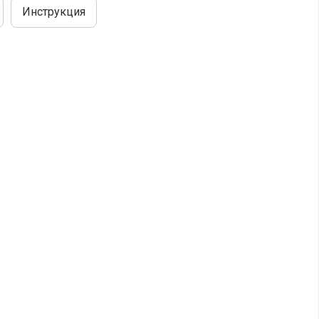
Инструкция