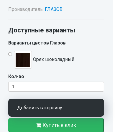
Производитель:
ГЛАЗОВ
Доступные варианты
Варианты цветов Глазов
Орех шоколадный
Кол-во
Добавить в корзину
Купить в клик