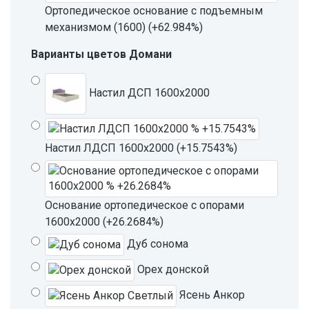
Ортопедическое основание с подъемным
механизмом (1600) (+62.984%)
Варианты цветов Домани
Настил ДСП 1600х2000
Настил ЛДСП 1600х2000 (+15.7543%)
Основание ортопедическое с опорами
1600х2000 (+26.2684%)
Дуб сонома
Орех донской
Ясень Анкор