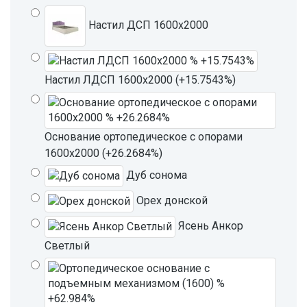
Настил ДСП 1600х2000
Настил ЛДСП 1600х2000 (+15.7543%)
Основание ортопедическое с опорами
1600х2000 (+26.2684%)
Дуб сонома
Орех донской
Ясень Анкор
Светлый