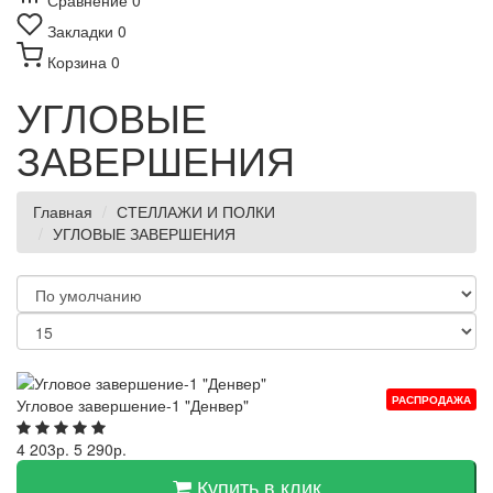
Сравнение
0
Закладки
0
Корзина
0
УГЛОВЫЕ
ЗАВЕРШЕНИЯ
Главная
СТЕЛЛАЖИ И ПОЛКИ
УГЛОВЫЕ ЗАВЕРШЕНИЯ
РАСПРОДАЖА
Угловое завершение-1 "Денвер"
4 203р.
5 290р.
Купить в клик