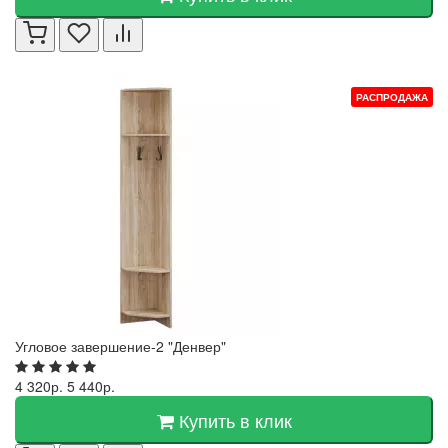
РАСПРОДАЖА
Угловое завершение-2 "Денвер"
4 320р.
5 440р.
Купить в клик