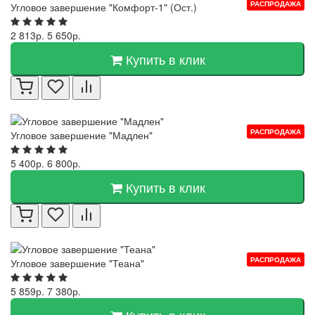
РАСПРОДАЖА
Угловое завершение "Комфорт-1" (Ост.)
2 813р.
5 650р.
Купить в клик
РАСПРОДАЖА
Угловое завершение "Мадлен"
5 400р.
6 800р.
Купить в клик
РАСПРОДАЖА
Угловое завершение "Теана"
5 859р.
7 380р.