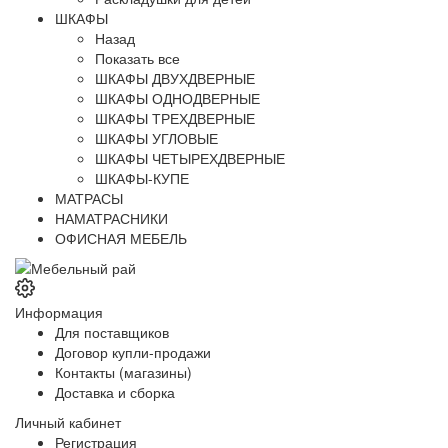
ШКАФЫ
Назад
Показать все
ШКАФЫ ДВУХДВЕРНЫЕ
ШКАФЫ ОДНОДВЕРНЫЕ
ШКАФЫ ТРЕХДВЕРНЫЕ
ШКАФЫ УГЛОВЫЕ
ШКАФЫ ЧЕТЫРЕХДВЕРНЫЕ
ШКАФЫ-КУПЕ
МАТРАСЫ
НАМАТРАСНИКИ
ОФИСНАЯ МЕБЕЛЬ
Информация
Для поставщиков
Договор купли-продажи
Контакты (магазины)
Доставка и сборка
Личный кабинет
Регистрация