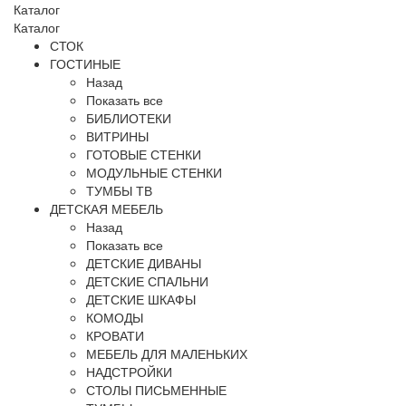
Каталог
Каталог
СТОК
ГОСТИНЫЕ
Назад
Показать все
БИБЛИОТЕКИ
ВИТРИНЫ
ГОТОВЫЕ СТЕНКИ
МОДУЛЬНЫЕ СТЕНКИ
ТУМБЫ ТВ
ДЕТСКАЯ МЕБЕЛЬ
Назад
Показать все
ДЕТСКИЕ ДИВАНЫ
ДЕТСКИЕ СПАЛЬНИ
ДЕТСКИЕ ШКАФЫ
КОМОДЫ
КРОВАТИ
МЕБЕЛЬ ДЛЯ МАЛЕНЬКИХ
НАДСТРОЙКИ
СТОЛЫ ПИСЬМЕННЫЕ