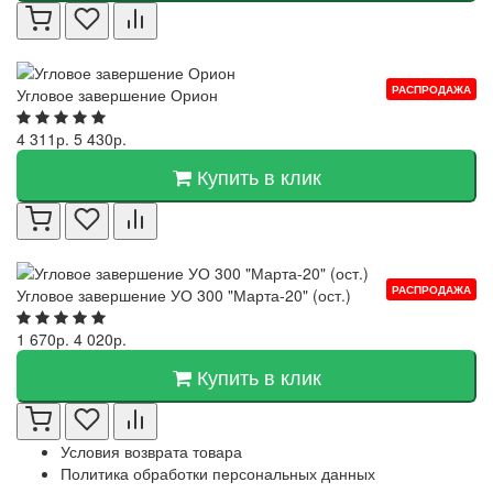
РАСПРОДАЖА
Угловое завершение Орион
4 311р.
5 430р.
Купить в клик
РАСПРОДАЖА
Угловое завершение УО 300 "Марта-20" (ост.)
1 670р.
4 020р.
Купить в клик
Условия возврата товара
Политика обработки персональных данных