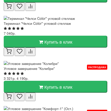
Терминал "Челси Color" угловой стеллаж
7 040р.
Купить в клик
РАСПРОДАЖА
Угловое завершение "Колибри"
3 321р.
4 190р.
Купить в клик