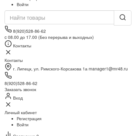
Войти
8(920)528-86-62
c 08.00 до 17.00 (Без перерыва и выходных)
Контакты
Контакты
г. Липецк, ул. Римского-Корсакова 1а manager1@mr48.ru
8(920)528-86-62
Заказать звонок
Вход
Личный кабинет
Регистрация
Войти