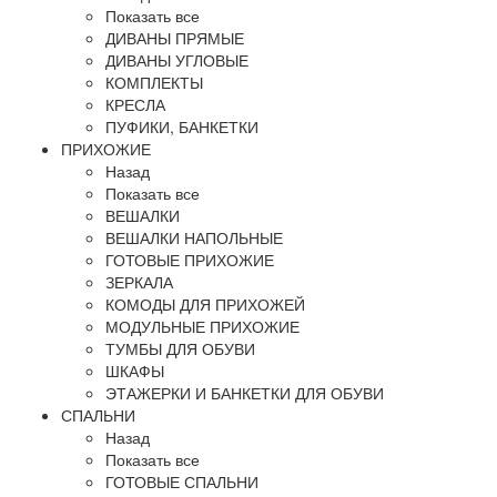
Показать все
ДИВАНЫ ПРЯМЫЕ
ДИВАНЫ УГЛОВЫЕ
КОМПЛЕКТЫ
КРЕСЛА
ПУФИКИ, БАНКЕТКИ
ПРИХОЖИЕ
Назад
Показать все
ВЕШАЛКИ
ВЕШАЛКИ НАПОЛЬНЫЕ
ГОТОВЫЕ ПРИХОЖИЕ
ЗЕРКАЛА
КОМОДЫ ДЛЯ ПРИХОЖЕЙ
МОДУЛЬНЫЕ ПРИХОЖИЕ
ТУМБЫ ДЛЯ ОБУВИ
ШКАФЫ
ЭТАЖЕРКИ И БАНКЕТКИ ДЛЯ ОБУВИ
СПАЛЬНИ
Назад
Показать все
ГОТОВЫЕ СПАЛЬНИ