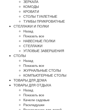
ЗЕРКАЛА
КОМОДЫ
КРОВАТИ
СТОЛЫ ТУАЛЕТНЫЕ
ТУМБЫ ПРИКРОВАТНЫЕ
СТЕЛЛАЖИ И ПОЛКИ
Назад
Показать все
НАВЕСНЫЕ ПОЛКИ
СТЕЛЛАЖИ
УГЛОВЫЕ ЗАВЕРШЕНИЯ
СТОЛЫ
Назад
Показать все
ЖУРНАЛЬНЫЕ СТОЛЫ
КОМПЬЮТЕРНЫЕ СТОЛЫ
ТОВАРЫ ДЛЯ ДОМА
ТОВАРЫ ДЛЯ ОТДЫХА
Назад
Показать все
Качели садовые
Раскладушки
Раскладушки для детей