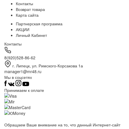
Контакты
Возврат товара
Карта сайта
Партнерская программа
АКЦИИ
Личный Кабинет
Контакты
8(920)528-86-62
г. Липецк, ул. Римского-Корсакова 1а
manager1@mr48.ru
Мы в соцсетях
Принимаем к оплате
Обращаем Ваше внимание на то, что данный Интернет-сайт