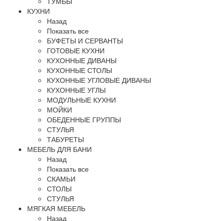
ТУМБЫ
КУХНИ
Назад
Показать все
БУФЕТЫ И СЕРВАНТЫ
ГОТОВЫЕ КУХНИ
КУХОННЫЕ ДИВАНЫ
КУХОННЫЕ СТОЛЫ
КУХОННЫЕ УГЛОВЫЕ ДИВАНЫ
КУХОННЫЕ УГЛЫ
МОДУЛЬНЫЕ КУХНИ
МОЙКИ
ОБЕДЕННЫЕ ГРУППЫ
СТУЛЬЯ
ТАБУРЕТЫ
МЕБЕЛЬ ДЛЯ БАНИ
Назад
Показать все
СКАМЬИ
СТОЛЫ
СТУЛЬЯ
МЯГКАЯ МЕБЕЛЬ
Назад