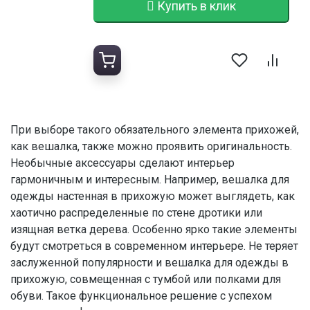
Купить в клик
При выборе такого обязательного элемента прихожей,
как вешалка, также можно проявить оригинальность.
Необычные аксессуары сделают интерьер
гармоничным и интересным. Например, вешалка для
одежды настенная в прихожую может выглядеть, как
хаотично распределенные по стене дротики или
изящная ветка дерева. Особенно ярко такие элементы
будут смотреться в современном интерьере. Не теряет
заслуженной популярности и вешалка для одежды в
прихожую, совмещенная с тумбой или полками для
обуви. Такое функциональное решение с успехом