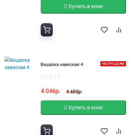
Купить в клик
Вешалка навесная 4
РАСПРОДАЖА
4 046р.
4 650р.
Купить в клик