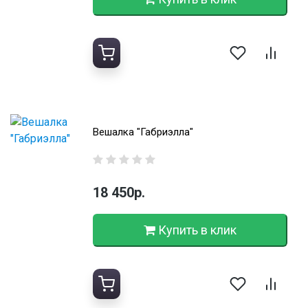
Вешалка "Габриэлла"
18 450р.
Купить в клик