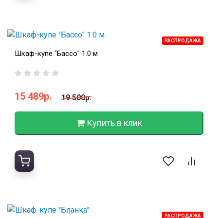
РАСПРОДАЖА
Шкаф-купе "Бассо" 1.0 м
15 489р.
19 500р.
Купить в клик
РАСПРОДАЖА