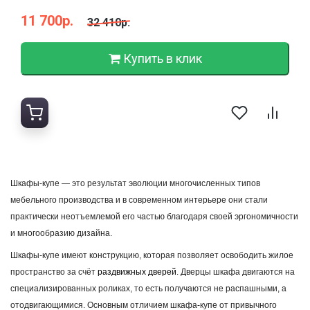
11 700р.
32 410р.
Купить в клик
Шкафы-купе — это результат эволюции многочисленных типов
мебельного производства и в современном интерьере они стали
практически неотъемлемой его частью благодаря своей эргономичности
и многообразию дизайна.
Шкафы-купе имеют конструкцию, которая позволяет освободить жилое
пространство за счёт
раздвижных дверей
.
Дверцы шкафа двигаются на
специализированных роликах, то есть получаются не распашными, а
отодвигающимися. Основным отличием шкафа-купе от привычного