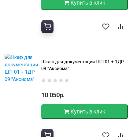
Купить в клик
Шкаф для документации ШП 01 + 1ДР
09 "Аксиома"
10 050р.
Купить в клик