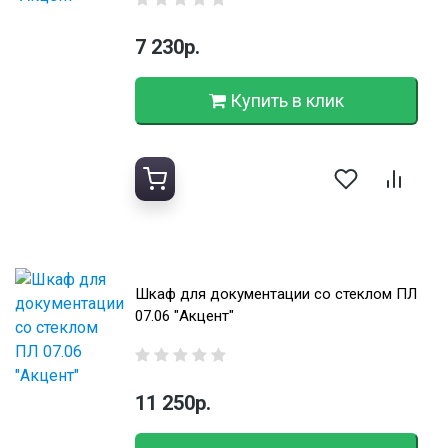
7 230р.
Купить в клик
Шкаф для документации со стеклом ПЛ
07.06 "Акцент"
11 250р.