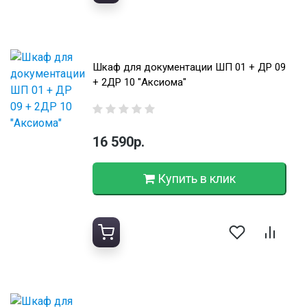
Шкаф для документации ШП 01 + ДР 09
+ 2ДР 10 "Аксиома"
16 590р.
Купить в клик