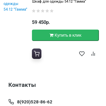
Шкаф для одежды 54.12 "Гамма"
59 450р.
Купить в клик
Контакты
8(920)528-86-62