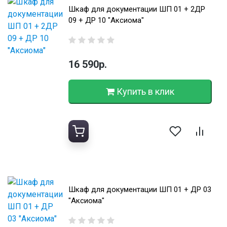
Шкаф для документации ШП 01 + 2ДР
09 + ДР 10 "Аксиома"
16 590р.
Купить в клик
Шкаф для документации ШП 01 + ДР 03
"Аксиома"