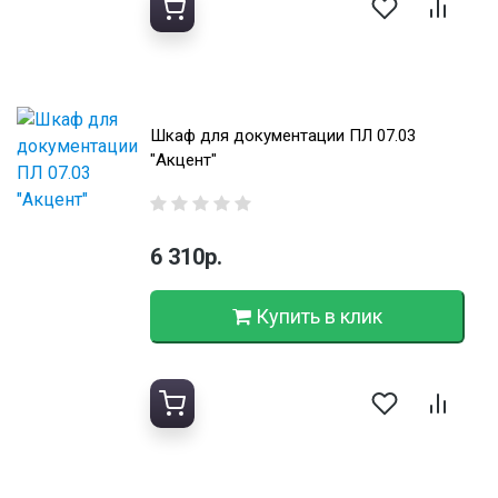
Шкаф для документации ПЛ 07.03
"Акцент"
6 310р.
Купить в клик