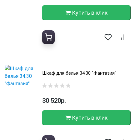
Купить в клик
Шкаф для белья 34.30 "Фантазия"
30 520р.
Купить в клик