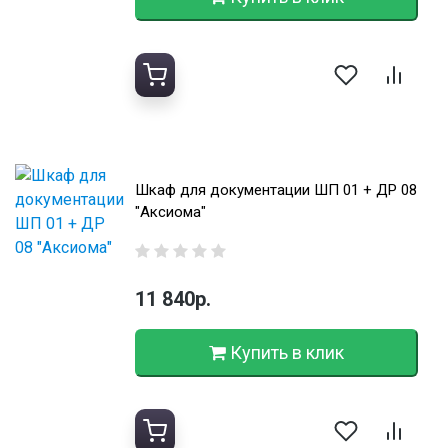
Шкаф для документации ШП 01 + ДР 08
"Аксиома"
11 840р.
Купить в клик