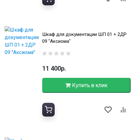
Шкаф для документации ШП 01 + 2ДР
09 "Аксиома"
11 400р.
Купить в клик