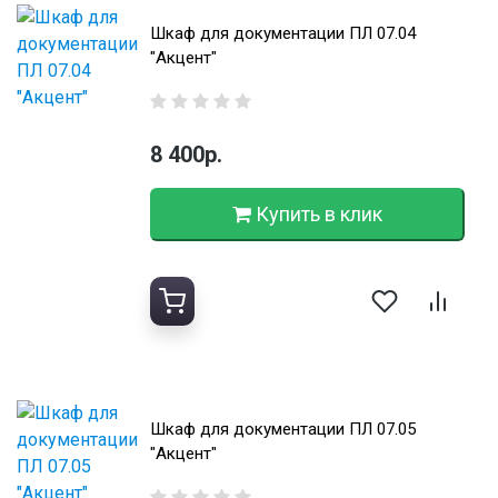
Шкаф для документации ПЛ 07.04
"Акцент"
8 400р.
Купить в клик
Шкаф для документации ПЛ 07.05
"Акцент"