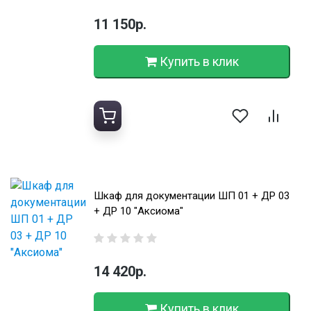
11 150р.
Купить в клик
Шкаф для документации ШП 01 + ДР 03
+ ДР 10 "Аксиома"
14 420р.
Купить в клик