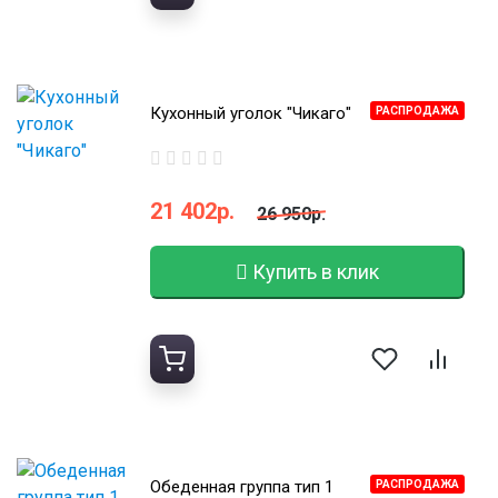
Кухонный уголок "Чикаго"
РАСПРОДАЖА
21 402р.
26 950р.
Купить в клик
Обеденная группа тип 1
РАСПРОДАЖА