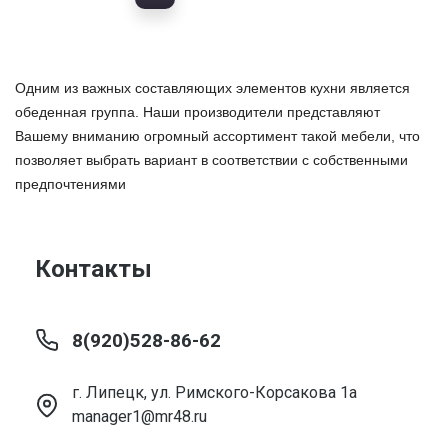
Одним из важных составляющих элементов кухни является
обеденная группа. Наши производители представляют
Вашему вниманию огромный ассортимент такой мебели, что
позволяет выбрать вариант в соответствии с собственными
предпочтениями
Контакты
8(920)528-86-62
г. Липецк, ул. Римского-Корсакова 1а
manager1@mr48.ru