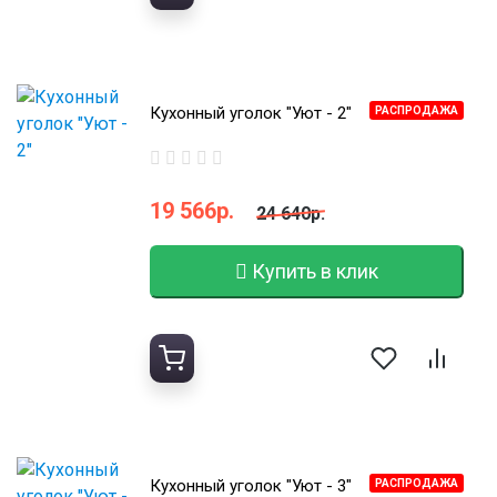
Кухонный уголок "Уют - 2"
РАСПРОДАЖА
19 566р.
24 640р.
Купить в клик
Кухонный уголок "Уют - 3"
РАСПРОДАЖА