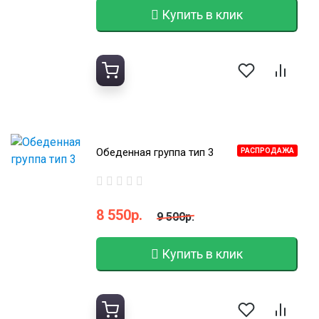
Купить в клик
Обеденная группа тип 3
РАСПРОДАЖА
8 550р.
9 500р.
Купить в клик