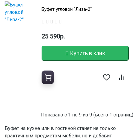
Буфет угловой "Лиза-2"
25 590р.
Купить в клик
Показано с 1 по 9 из 9 (всего 1 страниц)
Буфет на кухне или в гостиной станет не только
практичным предметом мебели, но и добавит