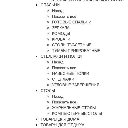
СПАЛЬНИ
Назад
Показать все
ГОТОВЫЕ СПАЛЬНИ
ЗЕРКАЛА
КОМОДЫ
КРОВАТИ
СТОЛЫ ТУАЛЕТНЫЕ
ТУМБЫ ПРИКРОВАТНЫЕ
СТЕЛЛАЖИ И ПОЛКИ
Назад
Показать все
НАВЕСНЫЕ ПОЛКИ
СТЕЛЛАЖИ
УГЛОВЫЕ ЗАВЕРШЕНИЯ
СТОЛЫ
Назад
Показать все
ЖУРНАЛЬНЫЕ СТОЛЫ
КОМПЬЮТЕРНЫЕ СТОЛЫ
ТОВАРЫ ДЛЯ ДОМА
ТОВАРЫ ДЛЯ ОТДЫХА