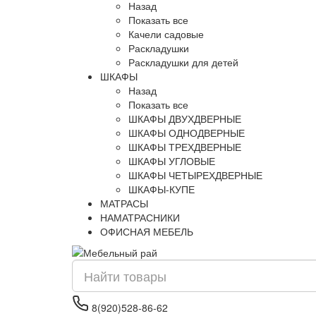
Назад
Показать все
Качели садовые
Раскладушки
Раскладушки для детей
ШКАФЫ
Назад
Показать все
ШКАФЫ ДВУХДВЕРНЫЕ
ШКАФЫ ОДНОДВЕРНЫЕ
ШКАФЫ ТРЕХДВЕРНЫЕ
ШКАФЫ УГЛОВЫЕ
ШКАФЫ ЧЕТЫРЕХДВЕРНЫЕ
ШКАФЫ-КУПЕ
МАТРАСЫ
НАМАТРАСНИКИ
ОФИСНАЯ МЕБЕЛЬ
8(920)528-86-62