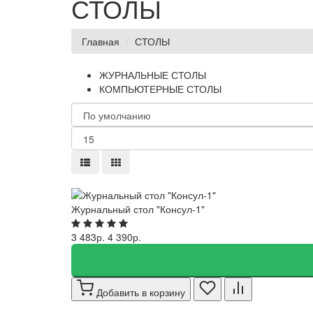
СТОЛЫ
Главная
СТОЛЫ
ЖУРНАЛЬНЫЕ СТОЛЫ
КОМПЬЮТЕРНЫЕ СТОЛЫ
Журнальный стол "Консул-1"
3 483р.
4 390р.
Добавить в корзину