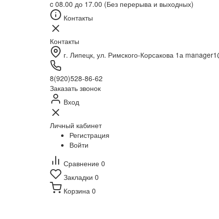
c 08.00 до 17.00 (Без перерыва и выходных)
Контакты
Контакты
г. Липецк, ул. Римского-Корсакова 1а manager
8(920)528-86-62
Заказать звонок
Вход
Личный кабинет
Регистрация
Войти
Сравнение
0
Закладки
0
Корзина
0