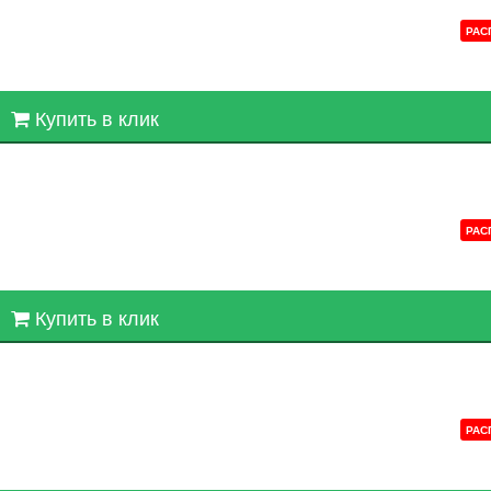
РАС
Купить в клик
РАС
Купить в клик
РАС