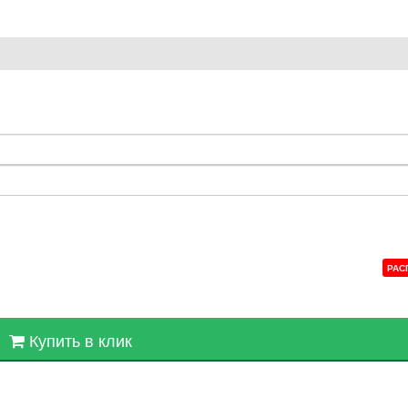
РАС
Купить в клик