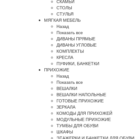
СКАМЬИ
СТОЛЫ
СТУЛЬЯ
МЯГКАЯ МЕБЕЛЬ
Назад
Показать все
ДИВАНЫ ПРЯМЫЕ
ДИВАНЫ УГЛОВЫЕ
КОМПЛЕКТЫ
КРЕСЛА
ПУФИКИ, БАНКЕТКИ
ПРИХОЖИЕ
Назад
Показать все
ВЕШАЛКИ
ВЕШАЛКИ НАПОЛЬНЫЕ
ГОТОВЫЕ ПРИХОЖИЕ
ЗЕРКАЛА
КОМОДЫ ДЛЯ ПРИХОЖЕЙ
МОДУЛЬНЫЕ ПРИХОЖИЕ
ТУМБЫ ДЛЯ ОБУВИ
ШКАФЫ
ЭТАЖЕРКИ И БАНКЕТКИ ДЛЯ ОБУВИ