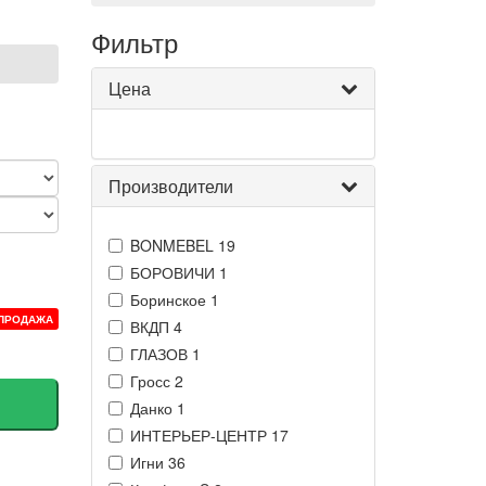
Фильтр
Цена
Производители
BONMEBEL
19
БОРОВИЧИ
1
Боринское
1
ПРОДАЖА
ВКДП
4
ГЛАЗОВ
1
Гросс
2
Данко
1
ИНТЕРЬЕР-ЦЕНТР
17
Игни
36