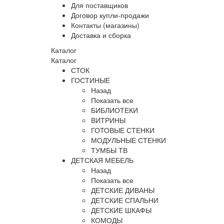
Для поставщиков
Договор купли-продажи
Контакты (магазины)
Доставка и сборка
Каталог
Каталог
СТОК
ГОСТИНЫЕ
Назад
Показать все
БИБЛИОТЕКИ
ВИТРИНЫ
ГОТОВЫЕ СТЕНКИ
МОДУЛЬНЫЕ СТЕНКИ
ТУМБЫ ТВ
ДЕТСКАЯ МЕБЕЛЬ
Назад
Показать все
ДЕТСКИЕ ДИВАНЫ
ДЕТСКИЕ СПАЛЬНИ
ДЕТСКИЕ ШКАФЫ
КОМОДЫ