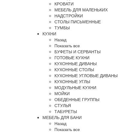
КРОВАТИ
МЕБЕЛЬ ДЛЯ МАЛЕНЬКИХ
НАДСТРОЙКИ
СТОЛЫ ПИСЬМЕННЫЕ
ТУМБЫ
КУХНИ
Назад
Показать все
БУФЕТЫ И СЕРВАНТЫ
ГОТОВЫЕ КУХНИ
КУХОННЫЕ ДИВАНЫ
КУХОННЫЕ СТОЛЫ
КУХОННЫЕ УГЛОВЫЕ ДИВАНЫ
КУХОННЫЕ УГЛЫ
МОДУЛЬНЫЕ КУХНИ
МОЙКИ
ОБЕДЕННЫЕ ГРУППЫ
СТУЛЬЯ
ТАБУРЕТЫ
МЕБЕЛЬ ДЛЯ БАНИ
Назад
Показать все