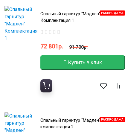
Спальный гарнитур "Мадлен"
РАСПРОДАЖА
Комплектация 1
72 801р.
91 700р.
Купить в клик
Спальный гарнитур "Мадлен"
РАСПРОДАЖА
комплектация 2