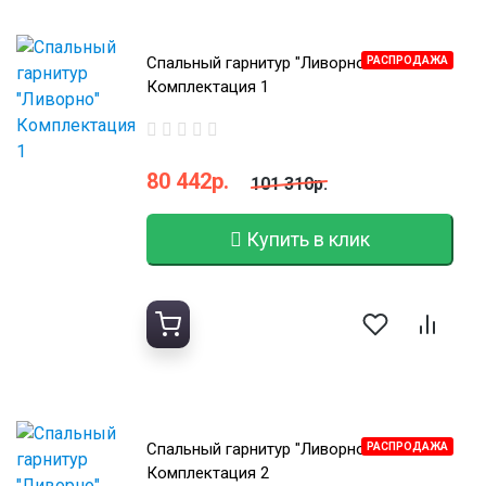
Спальный гарнитур "Ливорно"
РАСПРОДАЖА
Комплектация 1
80 442р.
101 310р.
Купить в клик
Спальный гарнитур "Ливорно"
РАСПРОДАЖА
Комплектация 2