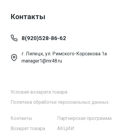
Контакты
8(920)528-86-62
г. Липецк, ул. Римского-Корсакова 1а
manager1@mr48.ru
Условия возврата товара
Политика обработки персональных данных
Контакты
Партнерская программа
Возврат товара
АКЦИИ