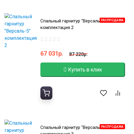
Спальный гарнитур "Версаль-5"
РАСПРОДАЖА
комплектация 2
67 031р.
87 220р.
Купить в клик
Спальный гарнитур "Версаль-5"
РАСПРОДАЖА