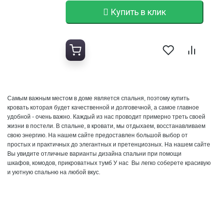
Купить в клик
Самым важным местом в доме является спальня, поэтому купить
кровать которая будет качественной и
долговечной, а самое главное
удобной - очень важно. Каждый из нас проводит примерно треть своей
жизни в постели.
В спальне, в кровати, мы отдыхаем, восстанавливаем
свою энергию. Н
а нашем сайте предоставлен большой выбор от
простых и практичных до элегантных и претенциозных. Н
а нашем сайте
Вы увидите отличные варианты дизайна спальни при помощи
шкафов,
комодов, прикроватных тумб У нас Вы легко соберете красивую
и уютную спальню на любой вкус.