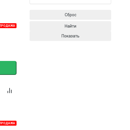
Сброс
Найти
ПРОДАЖА
Показать
ПРОДАЖА