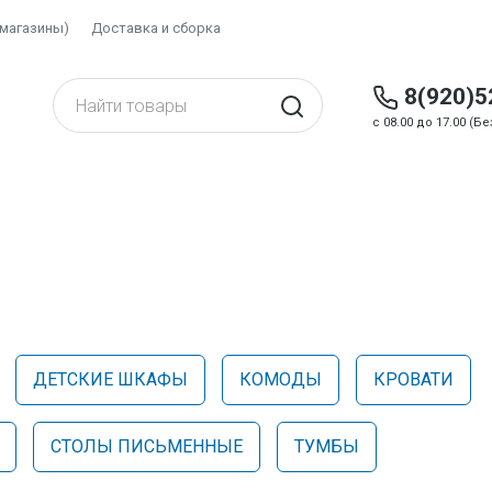
(магазины)
Доставка и сборка
8(920)5
c 08.00 до 17.00 (
Ь
ДЕТСКИЕ ШКАФЫ
КОМОДЫ
КРОВАТИ
СТОЛЫ ПИСЬМЕННЫЕ
ТУМБЫ